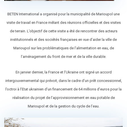
BETEN International a organisé pour la municipalité de Marioupol une
visite de travail en France mêlant des réunions officielles et des visites
de terrain. L’objectif de cette visite a été de rencontrer des acteurs
institutionnels et des sociétés françaises en vue d’aider la ville de
Marioupol sur les problématiques de l’alimentation en eau, de
l’aménagement du front de mer et de la ville durable.
En janvier dernier, la France et l’Ukraine ont signé un accord
intergouvernemental qui prévoit, dans le cadre d’un prêt concessionnel,
l’octroi à l’Etat ukrainien d’un financement de 64 millions d’euros pour la
réalisation du projet de l’approvisionnement en eau potable de
Marioupol et de la gestion du cycle de l’eau.