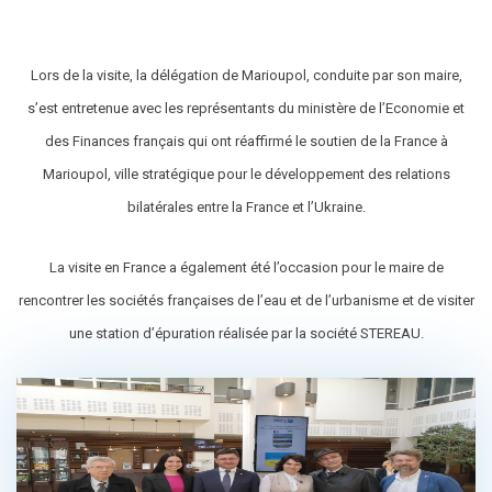
Lors de la visite, la délégation de Marioupol, conduite par son maire,
s’est entretenue avec les représentants du ministère de l’Economie et
des Finances français qui ont réaffirmé le soutien de la France à
Marioupol, ville stratégique pour le développement des relations
bilatérales entre la France et l’Ukraine.
La visite en France a également été l’occasion pour le maire de
rencontrer les sociétés françaises de l’eau et de l’urbanisme et de visiter
une station d’épuration réalisée par la société STEREAU.