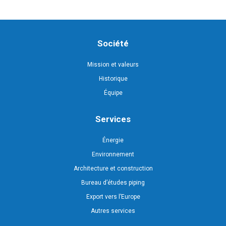
Société
Mission et valeurs
Historique
Équipe
Services
Énergie
Environnement
Architecture et construction
Bureau d’études piping
Export vers l’Europe
Autres services