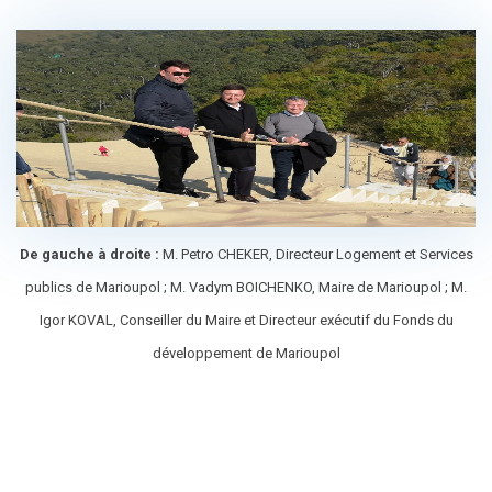
De gauche à droite :
M. Petro CHEKER, Directeur Logement et Services
publics de Marioupol ; M. Vadym BOICHENKO, Maire de Marioupol ; M.
Igor KOVAL, Conseiller du Maire et Directeur exécutif du Fonds du
développement de Marioupol