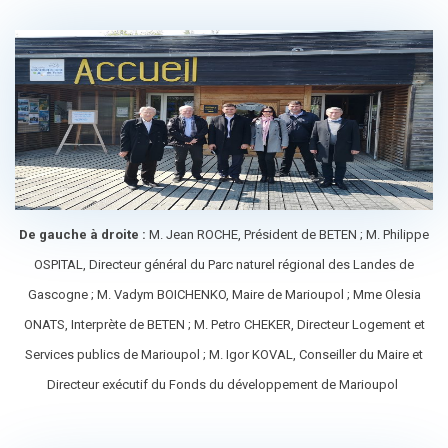
De gauche à droite :
M. Jean ROCHE, Président de BETEN ; M. Philippe
OSPITAL, Directeur général du Parc naturel régional des Landes de
Gascogne ; M. Vadym BOICHENKO, Maire de Marioupol ; Mme Olesia
ONATS, Interprète de BETEN ; M. Petro CHEKER, Directeur Logement et
Services publics de Marioupol ; M. Igor KOVAL, Conseiller du Maire et
Directeur exécutif du Fonds du développement de Marioupol