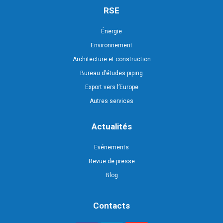
RSE
Énergie
Environnement
Architecture et construction
Bureau d’études piping
Export vers l’Europe
Autres services
Actualités
Evénements
Revue de presse
Blog
Contacts