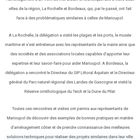
villes de la région, La Rochelle et Bordeaux, qui, par le passé, ont fait
face à des problématiques similaires à celles de Marioupol.
A La Rochelle, la délégation a visité les plages et les ports, le musée
maritime et s’est entretenue avec les représentants de la mairie ainsi que
des sociétés et des associations locales capables d’apporter leur
expertise et leur savoir-faire pour aider Marioupol. A Bordeaux, la
délégation a rencontré le Directeur du GIP Littoral Aquitain et le Directeur
général du Parc naturel régional des Landes de Gascogne et visité la
Réserve ornithologique du Teich et la Dune du Pilat.
Toutes ces rencontres et visites ont permis aux représentants de
Marioupol de découvrir des exemples de bonnes pratiques en matière
d’aménagement côtier et de prendre connaissance des meilleures
solutions techniques pour réaliser des projets similaires dans leur ville.