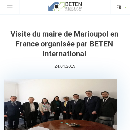
FR
Visite du maire de Marioupol en
France organisée par BETEN
International
24.04.2019