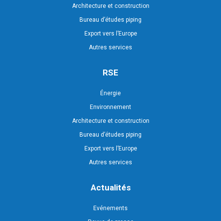
Architecture et construction
Bureau d’études piping
Export vers l’Europe
Autres services
RSE
Énergie
Environnement
Architecture et construction
Bureau d’études piping
Export vers l’Europe
Autres services
Actualités
Evénements