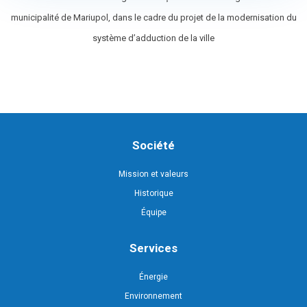
municipalité de Mariupol, dans le cadre du projet de la modernisation du
système d’adduction de la ville
Société
Mission et valeurs
Historique
Équipe
Services
Énergie
Environnement