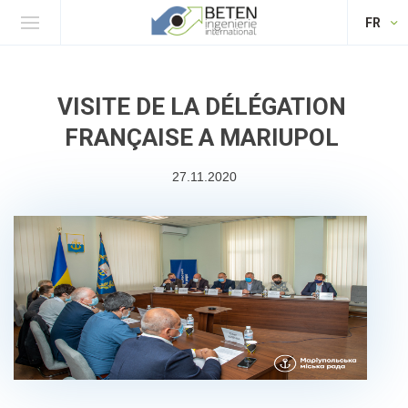
FR
VISITE DE LA DÉLÉGATION
FRANÇAISE A MARIUPOL
27.11.2020