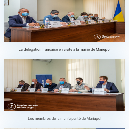
La délégation française en visite à la mairie de Mariupol
Les membres de la municipalité de Mariupol