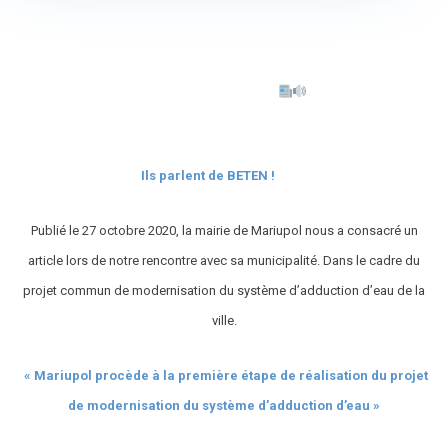
Ils parlent de BETEN !
Publié le 27 octobre 2020, la mairie de Mariupol nous a consacré un
article lors de notre rencontre avec sa municipalité. Dans le cadre du
projet commun de modernisation du système d’adduction d’eau de la
ville.
« Mariupol procède à la première étape de réalisation du projet
de modernisation du système d’adduction d’eau »