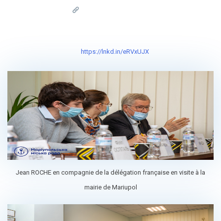
https://lnkd.in/eRVxUJX
Jean ROCHE en compagnie de la délégation française en visite à la
mairie de Mariupol