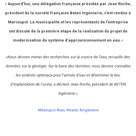
«
Aujourd’hui, une délégation française présidée par Jean Roche,
président de la société française Beten Ingénierie, s’est rendue à
Marioupol. La municipalité et les représentants de l’entreprise
ont discuté de la première étape de la réalisation du projet de
modernisation du système d’approvisionnement en eau.
»
«Nous devons mener des recherches sur la source de l’eau, recueillir des
données sur la géologie. Sur la base des données, nous devons connaître
les endroits optimaux pour l’arrivée d’eau et déterminer le lieu
d’implantation de l’usine, a déclaré Jean Roche, président de BETEN
Ingénierie.»
#Mariupol
#eau
#water
#ingénierie