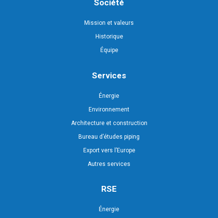
Société
Mission et valeurs
Historique
Équipe
Services
Énergie
Environnement
Architecture et construction
Bureau d’études piping
Export vers l’Europe
Autres services
RSE
Énergie