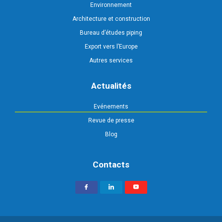
Environnement
Architecture et construction
Bureau d’études piping
Export vers l’Europe
Autres services
Actualités
Evénements
Revue de presse
Blog
Contacts