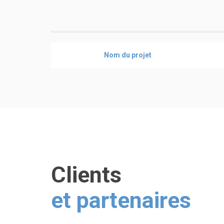
Nom du projet
Clients
et partenaires