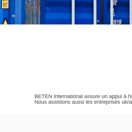
BETEN International assure un appui à l'ex
Nous assistons aussi les entreprises ukra