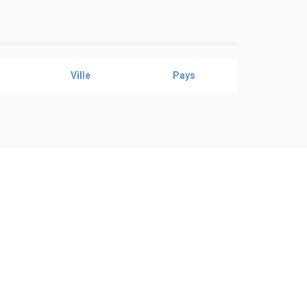
Ville
Pays