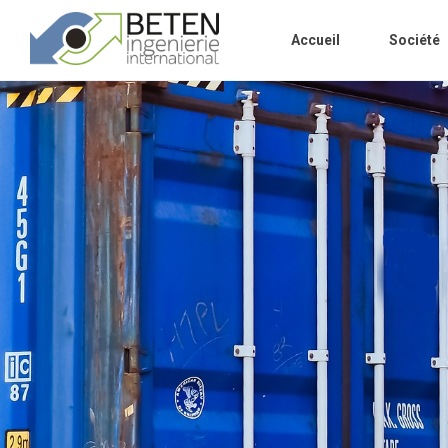
Accueil
Société