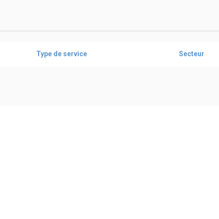
Type de service
Secteur