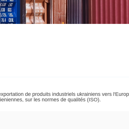
portation de produits industriels ukrainiens vers l'Europ
ieniennes, sur les normes de qualités (ISO).