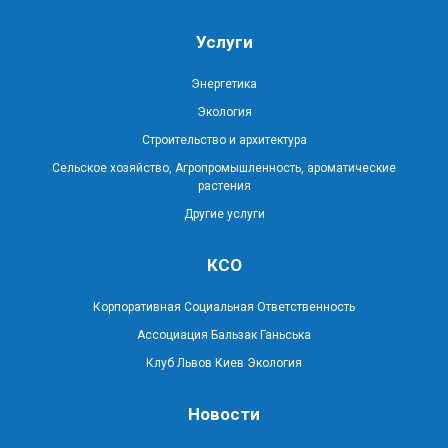
Услуги
Энергетика
Экология
Строительство и архитектура
Сельское хозяйство, Агропромышленность, ароматические
растения
Другие услуги
КСО
Корпоративная Социальная Ответственность
Ассоциация Бальзак Ганьська
Клуб Львов Киев Экология
Новости