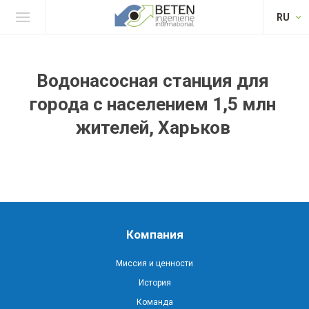
RU
Водонасосная станция для
города с населением 1,5 млн
жителей, Харьков
Компания
Миссия и ценности
История
Команда