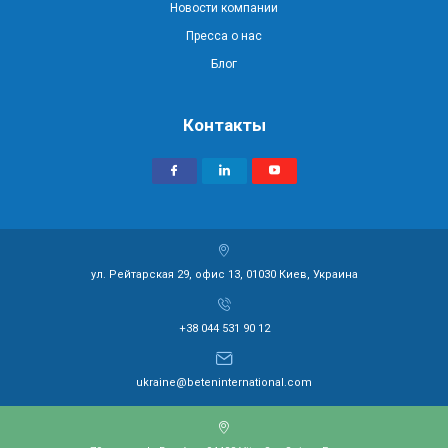
Новости компании
Пресса о нас
Блог
Контакты
ул. Рейтарская 29, офис 13, 01030 Киев, Украина
+38 044 531 90 12
ukraine@beteninternational.com