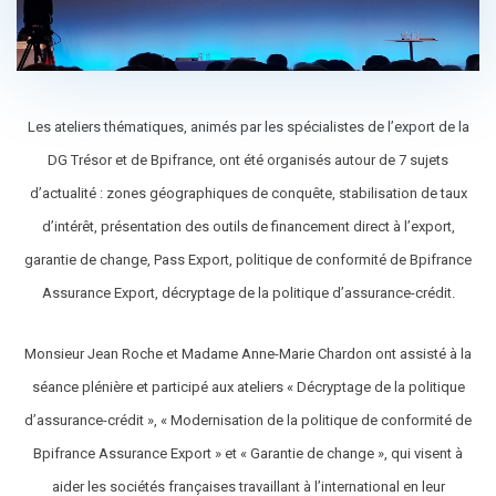
Les ateliers thématiques, animés par les spécialistes de l’export de la
DG Trésor et de Bpifrance, ont été organisés autour de 7 sujets
d’actualité : zones géographiques de conquête, stabilisation de taux
d’intérêt, présentation des outils de financement direct à l’export,
garantie de change, Pass Export, politique de conformité de Bpifrance
Assurance Export, décryptage de la politique d’assurance-crédit.
Monsieur Jean Roche et Madame Anne-Marie Chardon ont assisté à la
séance plénière et participé aux ateliers « Décryptage de la politique
d’assurance-crédit », « Modernisation de la politique de conformité de
Bpifrance Assurance Export » et « Garantie de change », qui visent à
aider les sociétés françaises travaillant à l’international en leur