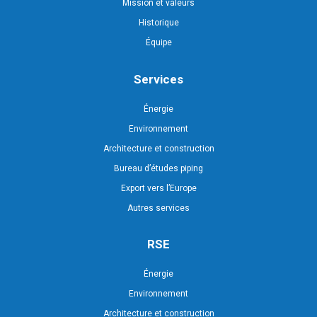
Mission et valeurs
Historique
Équipe
Services
Énergie
Environnement
Architecture et construction
Bureau d’études piping
Export vers l’Europe
Autres services
RSE
Énergie
Environnement
Architecture et construction