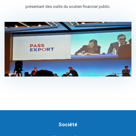
présentant des outils du soutien financier public.
Société