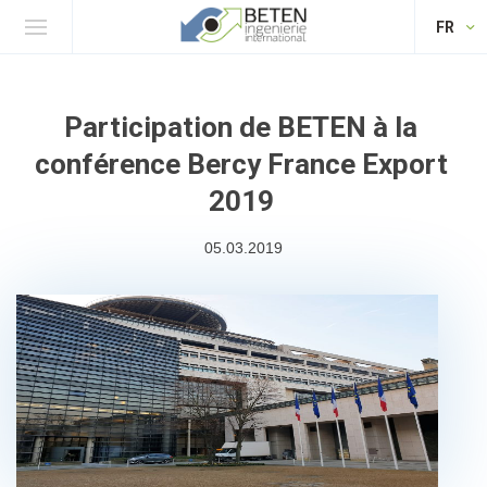
FR
Participation de BETEN à la
conférence Bercy France Export
2019
05.03.2019