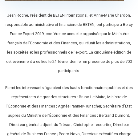
Jean Roche, Président de BETEN International, et Anne-Marie Chardon,
responsable administrative et financière de BETEN, ont participé à Bercy
France Export 2019, conférence annuelle organisée par le Ministère
français de l’Economie et des Finances, qui réunit les administrations,
les sociétés et les professionnels de l’export. La cinquième édition de
cet événement a eu lieu le 21 février dernier en présence de plus de 700
participants.
Parmi les intervenants figuraient des hauts fonctionnaires publics et des
représentants de grandes structures : Bruno Le Maire, Ministre de
l’Économie et des Finances ; Agnès Pannier-Runacher, Secrétaire d’État
auprès du Ministre de l’Économie et des Finances ; Bertrand Dumont,
Directeur général adjoint du Trésor ; Christophe Lecourtier, Directeur
général de Business France ; Pedro Novo, Directeur exécutif en charge