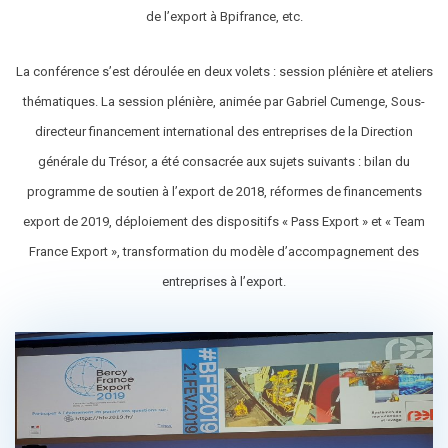
de l’export à Bpifrance, etc.
La conférence s’est déroulée en deux volets : session plénière et ateliers
thématiques. La session plénière, animée par Gabriel Cumenge, Sous-
directeur financement international des entreprises de la Direction
générale du Trésor, a été consacrée aux sujets suivants : bilan du
programme de soutien à l’export de 2018, réformes de financements
export de 2019, déploiement des dispositifs « Pass Export » et « Team
France Export », transformation du modèle d’accompagnement des
entreprises à l’export.