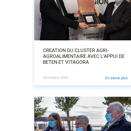
CREATION DU CLUSTER AGRI-
AGROALIMENTAIRE AVEC L’APPUI DE
BETEN ET VITAGORA
décembre 2020
En savoir plus