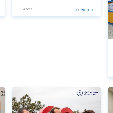
mai 2023
En savoir plus