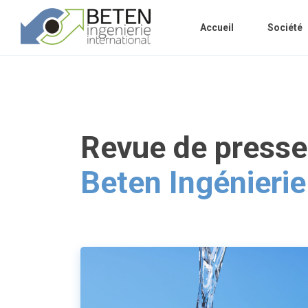
Accueil
Société
Revue de presse
Beten Ingénierie