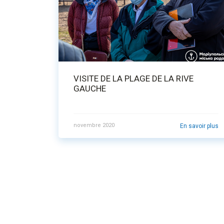
VISITE DE LA PLAGE DE LA RIVE
GAUCHE
novembre 2020
En savoir plus