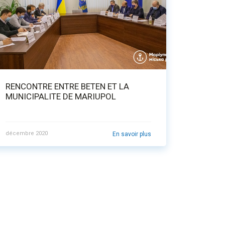
RENCONTRE ENTRE BETEN ET LA
MUNICIPALITE DE MARIUPOL
décembre 2020
En savoir plus