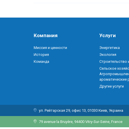
Компания
Услуги
Миссия и ценности
Энергетика
История
Экология
Команда
Строительство и
Сельское хозяйс
Агропромышлен
ароматические 
Другие услуги
ул. Рейтарская 29, офис 13, 01030 Киев, Украина
79 avenue la Bruyère, 94400 Vitry-Sur-Seine, France