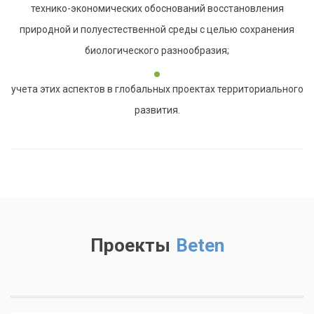
технико-экономических обоснований восстановления
природной и полуестественной среды с целью сохранения
биологического разнообразия;
учета этих аспектов в глобальных проектах территориального
развития.
Проекты
Beten