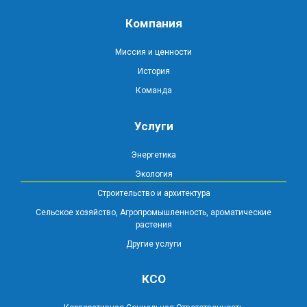
Компания
Миссия и ценности
История
Команда
Услуги
Энергетика
Экология
Строительство и архитектура
Сельское хозяйство, Агропромышленность, ароматические
растения
Другие услуги
КСО