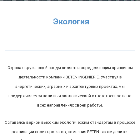
Экология
Охрана окружающей среды является определяющим принципом
деятельности компании BETEN INGENIERIE. Участвуя в
энергетических, аграрных и архитектурных проектах, мы
придерживаемся политики экологической ответственности во
всех направлениях своей работы.
Оставаясь верной высоким экологическим стандартам в процессе
реализации своих проектов, компания BETEN также делится