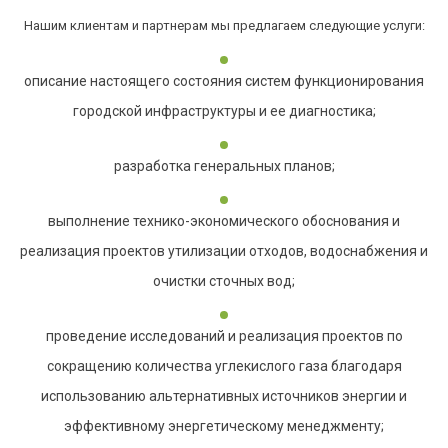
Нашим клиентам и партнерам мы предлагаем следующие услуги:
описание настоящего состояния систем функционирования
городской инфраструктуры и ее диагностика;
разработка генеральных планов;
выполнение технико-экономического обоснования и
реализация проектов утилизации отходов, водоснабжения и
очистки сточных вод;
проведение исследований и реализация проектов по
сокращению количества углекислого газа благодаря
использованию альтернативных источников энергии и
эффективному энергетическому менеджменту;