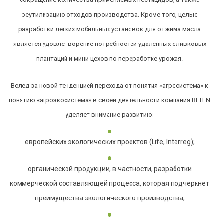
реутилизацию отходов производства. Кроме того, целью
разработки легких мобильных установок для отжима масла
является удовлетворение потребностей удаленных оливковых
плантаций и мини-цехов по переработке урожая.
Вслед за новой тенденцией перехода от понятия «агросистема» к
понятию «агроэкосистема» в своей деятельности компания BETEN
уделяет внимание развитию:
европейских экологических проектов (Life, Interreg);
органической продукции, в частности, разработки
коммерческой составляющей процесса, которая подчеркнет
преимущества экологического производства;