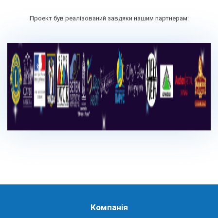
Проект був реалізований завдяки нашим партнерам:
Компанія