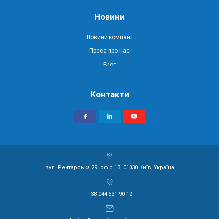
Новини
Новини компанії
Преса про нас
Блог
Контакти
вул. Рейтарська 29, офіс 13, 01030 Київ, Україна
+38 044 531 90 12