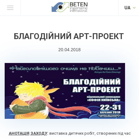
UA
БЛАГОДІЙНИЙ АРТ-ПРОЕКТ
20.04.2018
АНОТАЦІЯ
ЗАХОДУ
:
виставка дитячих робіт, створених під час