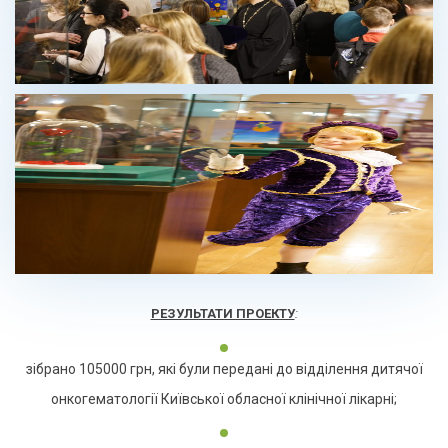
РЕЗУЛЬТАТИ ПРОЕКТУ
:
зібрано 105000 грн, які були передані до відділення дитячої
онкогематології Київської обласної клінічної лікарні;