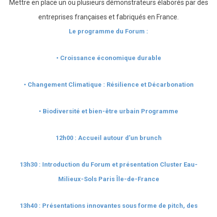
Mettre en place un ou plusieurs démonstrateurs élaborés par des
entreprises françaises et fabriqués en France.
Le programme du Forum :
• Croissance économique durable
• Changement Climatique : Résilience et Décarbonation
• Biodiversité et bien-être urbain
Programme
12h00 :
Accueil autour d’un brunch
13h30 :
Introduction du Forum et présentation Cluster Eau-
Milieux-Sols Paris Île-de-France
13h40 :
Présentations innovantes sous forme de pitch, des