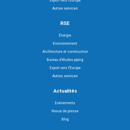
Export vers l’Europe
Autres services
RSE
Énergie
Environnement
Architecture et construction
Bureau d’études piping
Export vers l’Europe
Autres services
Actualités
Evénements
Revue de presse
Blog