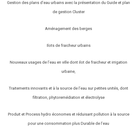
Gestion des plans d’eau urbains avec la présentation du Guide et plan
de gestion Cluster
Aménagement des berges
Ilots de fraicheur urbains
Nouveaux usages de l’eau en ville dont ilot de fraicheur et irrigation
urbaine,
Traitements innovants et à la source de l’eau sur petites unités, dont
filtration, phytoremédiation et électrolyse
Produit et Process hydro économes et réduisant pollution à la source
pour une consommation plus Durable de l’eau