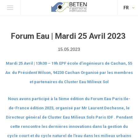
FR
Forum Eau | Mardi 25 Avril 2023
15.05.2023
Mardi 25 Avril | 13h30 – 19h
EPF école d’ingénieurs de Cachan,
55
Av. du Président Wilson, 94230 Cachan
Organisé par les membres
et partenaires du Cluster Eau Milieux Sol
Nous avons participé à la 5ème édition du Forum Eau Paris Ile-
de-France édition 2023, organisé par Mr Laurent Dechesne, le
Directeur général de Cluster Eau Milieux Sols Paris IDF . Pendant
cette rencontre les dernières innovations dans la gestion du
cycle court et du cycle naturel de l’eau dans les milieux urbains