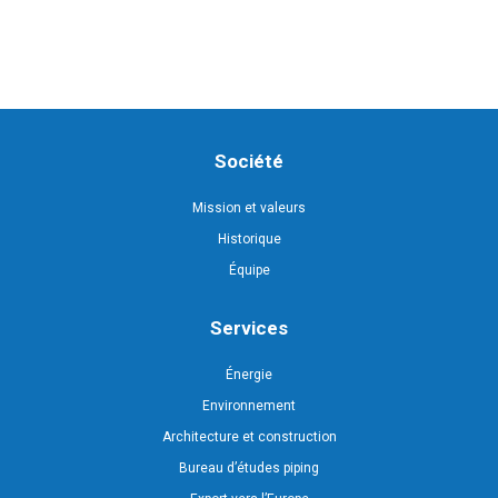
Société
Mission et valeurs
Historique
Équipe
Services
Énergie
Environnement
Architecture et construction
Bureau d’études piping