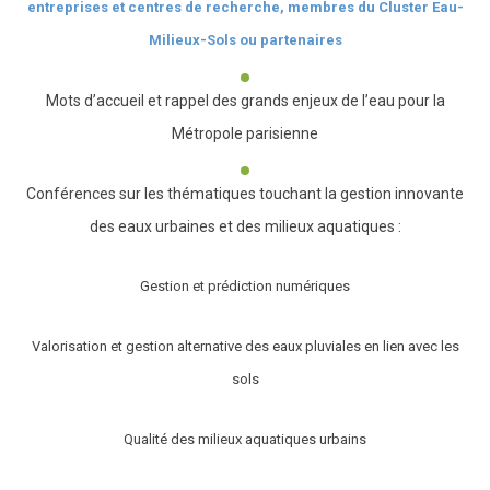
entreprises et centres de recherche, membres du Cluster Eau-
Milieux-Sols ou partenaires
Mots d’accueil et rappel des grands enjeux de l’eau pour la
Métropole parisienne
Conférences sur les thématiques touchant la gestion innovante
des eaux urbaines et des milieux aquatiques :
Gestion et prédiction numériques
Valorisation et gestion alternative des eaux pluviales en lien avec les
sols
Qualité des milieux aquatiques urbains