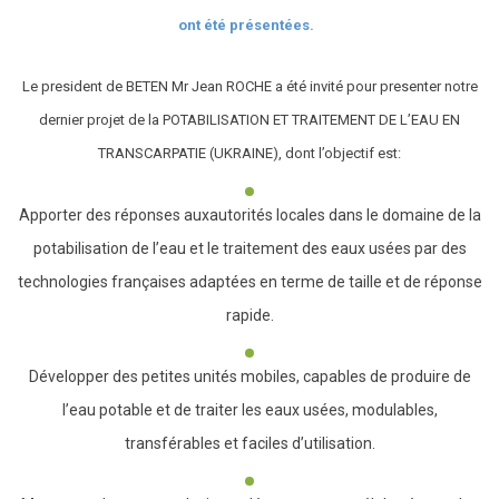
ont été présentées.
Le president de BETEN Mr Jean ROCHE a été invité pour presenter notre
dernier projet de la POTABILISATION ET TRAITEMENT DE L’EAU EN
TRANSCARPATIE (UKRAINE), dont l’objectif est:
Apporter des réponses auxautorités locales dans le domaine de la
potabilisation de l’eau et le traitement des eaux usées par des
technologies françaises adaptées en terme de taille et de réponse
rapide.
Développer des petites unités mobiles, capables de produire de
l’eau potable et de traiter les eaux usées, modulables,
transférables et faciles d’utilisation.