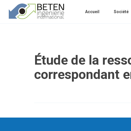
Accueil
Société
Étude de la res
correspondant e