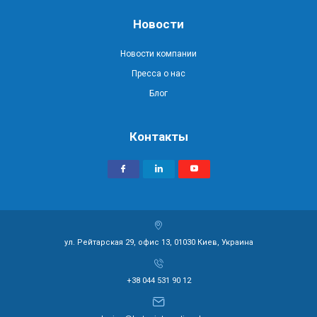
Новости
Новости компании
Пресса о нас
Блог
Контакты
ул. Рейтарская 29, офис 13, 01030 Киев, Украина
+38 044 531 90 12