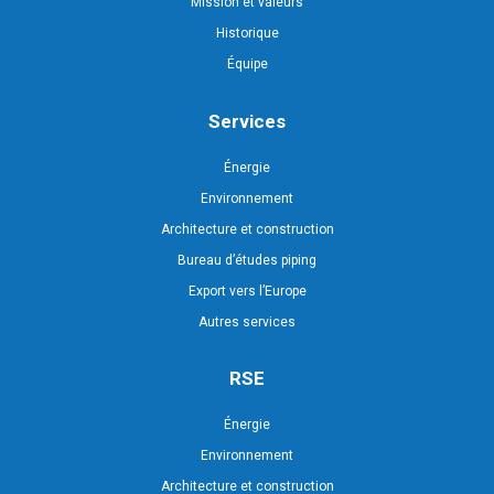
Mission et valeurs
Historique
Équipe
Services
Énergie
Environnement
Architecture et construction
Bureau d’études piping
Export vers l’Europe
Autres services
RSE
Énergie
Environnement
Architecture et construction