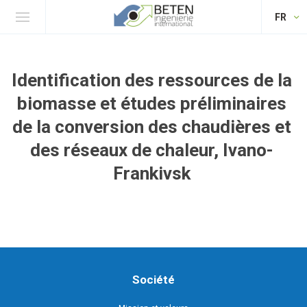
FR
Identification des ressources de la
biomasse et études préliminaires
de la conversion des chaudières et
des réseaux de chaleur, Ivano-
Frankivsk
Société