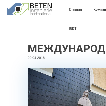
Главная
Компан
IRDT
МЕЖДУНАРОДН
20.04.2018