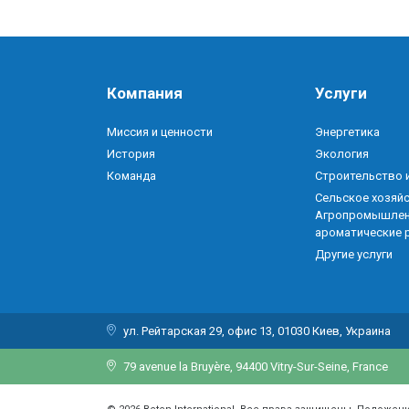
Компания
Услуги
Миссия и ценности
Энергетика
История
Экология
Команда
Строительство и
Сельское хозяйс
Агропромышлен
ароматические 
Другие услуги
ул. Рейтарская 29, офис 13, 01030 Киев, Украина
79 avenue la Bruyère, 94400 Vitry-Sur-Seine, France