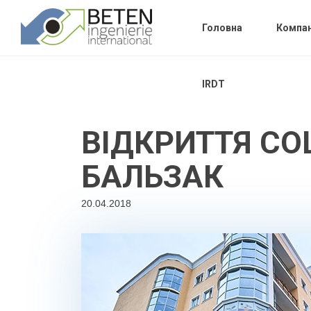
Головна
Компан
IRDT
ВІДКРИТТЯ СО
БАЛЬЗАК
20.04.2018