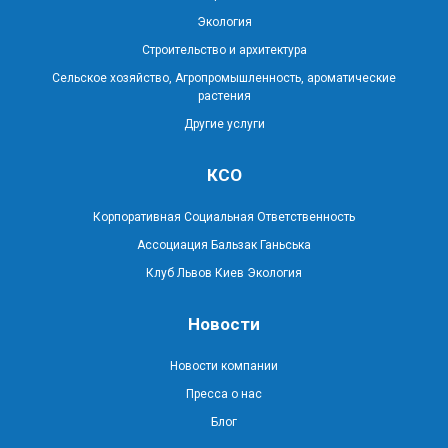
Экология
Строительство и архитектура
Сельское хозяйство, Агропромышленность, ароматические
растения
Другие услуги
КСО
Корпоративная Социальная Ответственность
Ассоциация Бальзак Ганьська
Клуб Львов Киев Экология
Новости
Новости компании
Пресса о нас
Блог