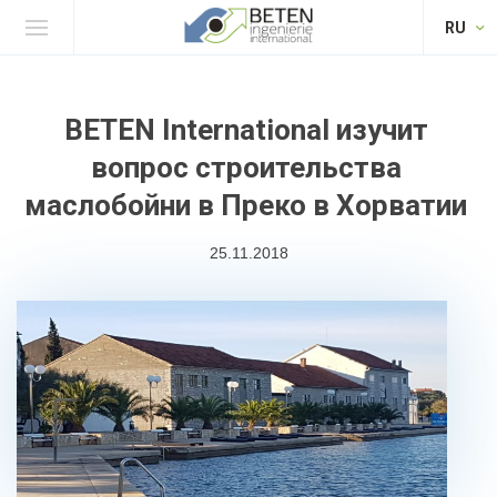
RU
BETEN International изучит
вопрос строительства
маслобойни в Преко в Хорватии
25.11.2018