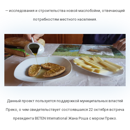
— исследования и строительства новой маслобойни, отвечающей
потребностям местного населения.
Данный проект пользуется поддержкой муниципальных властей
Преко, о чем свидетельствует состоявшаяся 22 октября встреча
президента BETEN International Жана Роша с мэром Преко.